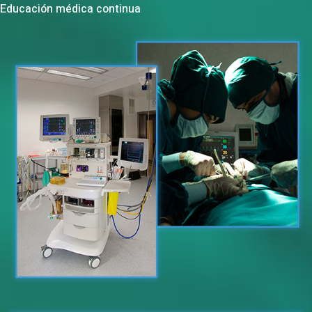
Educación médica continua