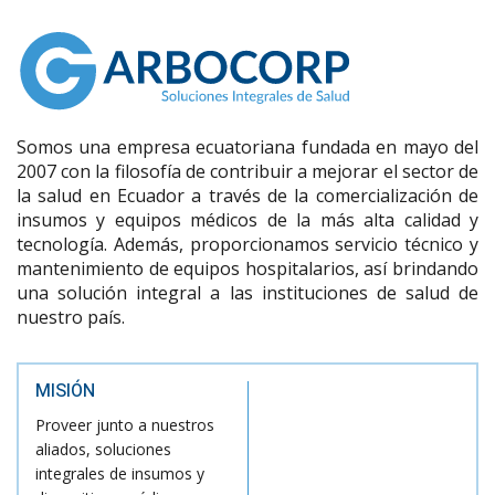
Somos una empresa ecuatoriana fundada en mayo del
2007 con la filosofía de contribuir a mejorar el sector de
la salud en Ecuador a través de la comercialización de
insumos y equipos médicos de la más alta calidad y
tecnología. Además, proporcionamos servicio técnico y
mantenimiento de equipos hospitalarios, así brindando
una solución integral a las instituciones de salud de
nuestro país.
MISIÓN
Proveer junto a nuestros
aliados, soluciones
integrales de insumos y