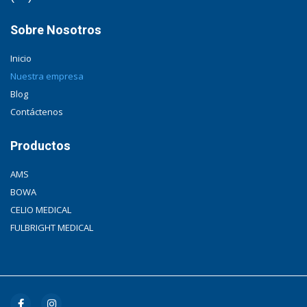
Sobre Nosotros
Inicio
Nuestra empresa
Blog
Contáctenos
Productos
AMS
BOWA
CELIO MEDICAL
FULBRIGHT MEDICAL