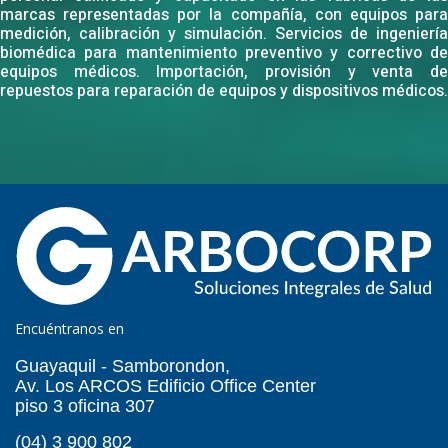
marcas representadas por la compañía, con equipos para
medición, calibración y simulación. Servicios de ingeniería
biomédica para mantenimiento preventivo y correctivo de
equipos médicos. Importación, provisión y venta de
repuestos para reparación de equipos y dispositivos médicos.
Encuéntranos en
Guayaquil - Samborondon,
Av. Los ARCOS Edificio Office Center
piso 3 oficina 307
(04) 3 900 802