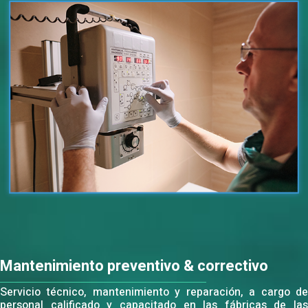
Mantenimiento preventivo & correctivo
Servicio técnico, mantenimiento y reparación, a cargo de
personal calificado y capacitado en las fábricas de las