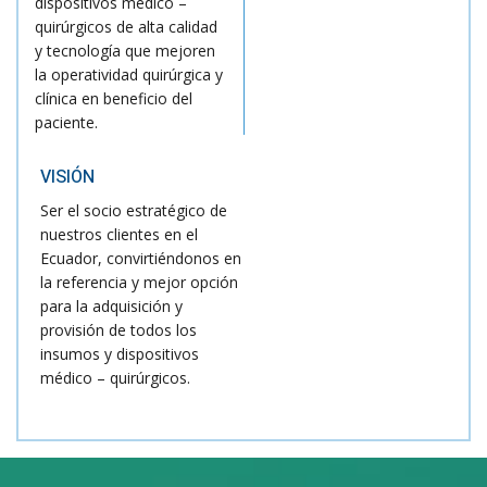
dispositivos médico –
quirúrgicos de alta calidad
y tecnología que mejoren
la operatividad quirúrgica y
clínica en beneficio del
paciente.
VISIÓN
Ser el socio estratégico de
nuestros clientes en el
Ecuador, convirtiéndonos en
la referencia y mejor opción
para la adquisición y
provisión de todos los
insumos y dispositivos
médico – quirúrgicos.