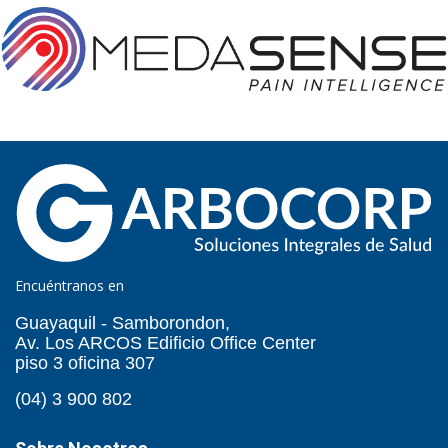
Encuéntranos en
Guayaquil - Samborondon,
Av. Los ARCOS Edificio Office Center
piso 3 oficina 307
(04) 3 900 802