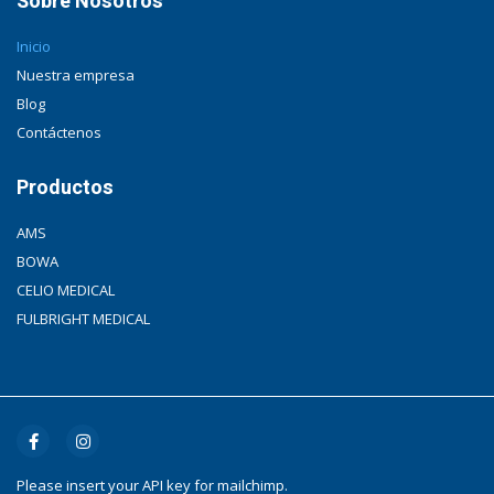
Sobre Nosotros
Inicio
Nuestra empresa
Blog
Contáctenos
Productos
AMS
BOWA
CELIO MEDICAL
FULBRIGHT MEDICAL
Please insert your API key for mailchimp.