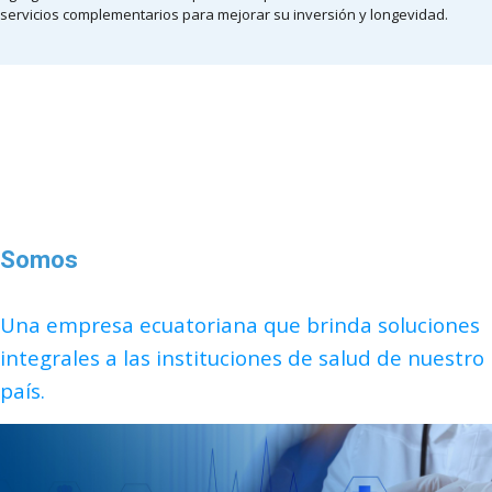
servicios complementarios para mejorar su inversión y longevidad.
Somos
Una empresa ecuatoriana que brinda soluciones
integrales a las instituciones de salud de nuestro
país.