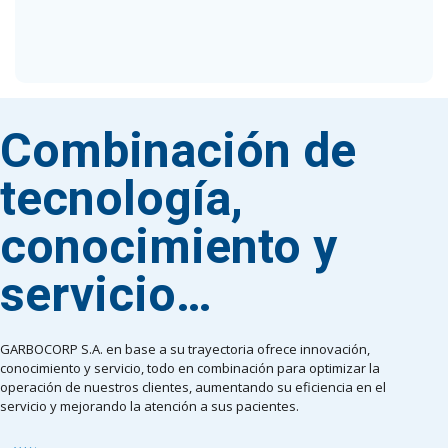
Combinación de
tecnología,
conocimiento y
servicio…
GARBOCORP S.A. en base a su trayectoria ofrece innovación,
conocimiento y servicio, todo en combinación para optimizar la
operación de nuestros clientes, aumentando su eficiencia en el
servicio y mejorando la atención a sus pacientes.