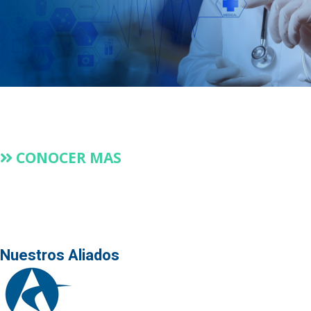
CONOCER MAS
Nuestros Aliados