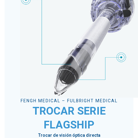
FENGH MEDICAL – FULBRIGHT MEDICAL
TROCAR SERIE
FLAGSHIP
Trocar de visión óptica directa