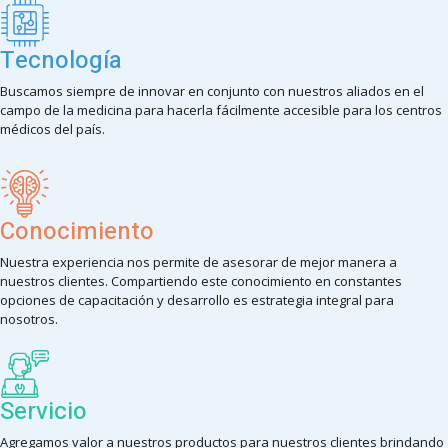
Tecnología
Buscamos siempre de innovar en conjunto con nuestros aliados en el
campo de la medicina para hacerla fácilmente accesible para los centros
médicos del país.
Conocimiento
Nuestra experiencia nos permite de asesorar de mejor manera a
nuestros clientes. Compartiendo este conocimiento en constantes
opciones de capacitación y desarrollo es estrategia integral para
nosotros.
Servicio
Agregamos valor a nuestros productos para nuestros clientes brindando